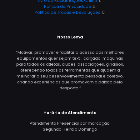
Livro de Reclamações Online
Política de Privacidade
Política de Trocas e Devoluções
Nosso Lema
“Motivar, promover e facilitar o acesso aos melhores
equipamentos quer sejam textil, calçado, máquinas
para todos os atletas, clubes, associações, ginásios,
oferecendo todas as ferramentas que ajudem a
melhorar o seu desenvolvimento pessoal e coletivo,
criando experiências que promovam a paixão pelo
desporto.”
Horário de Atendimento
Atendimento Presencial por marcação:
Segunda-Feira a Domingo