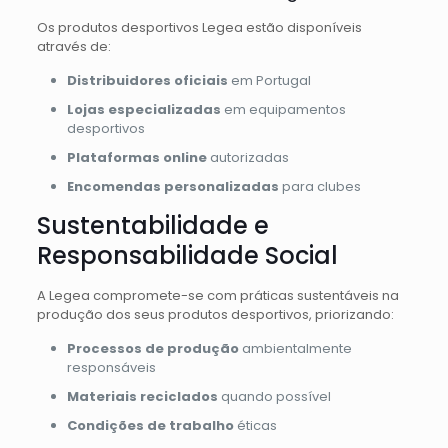
Os produtos desportivos Legea estão disponíveis
através de:
Distribuidores oficiais
em Portugal
Lojas especializadas
em equipamentos
desportivos
Plataformas online
autorizadas
Encomendas personalizadas
para clubes
Sustentabilidade e
Responsabilidade Social
A Legea compromete-se com práticas sustentáveis na
produção dos seus produtos desportivos, priorizando:
Processos de produção
ambientalmente
responsáveis
Materiais reciclados
quando possível
Condições de trabalho
éticas