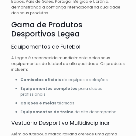
Baixos, País de Gales, Portugal, Bélgica e Ucrânia,
demonstrando a confiança internacional na qualidade
dos seus produtos.
Gama de Produtos
Desportivos Legea
Equipamentos de Futebol
A Legea é reconhecida mundialmente pelos seus
equipamentos de futebol de alta qualidade. Os produtos
incluem:
Camisolas oficiais
de equipas e seleções
Equipamentos completos
para clubes
profissionais
Calções e meias
técnicas
Equipamentos de treino
de alto desempenho
Vestuário Desportivo Multidisciplinar
Além do futebol, a marca italiana oferece uma gama