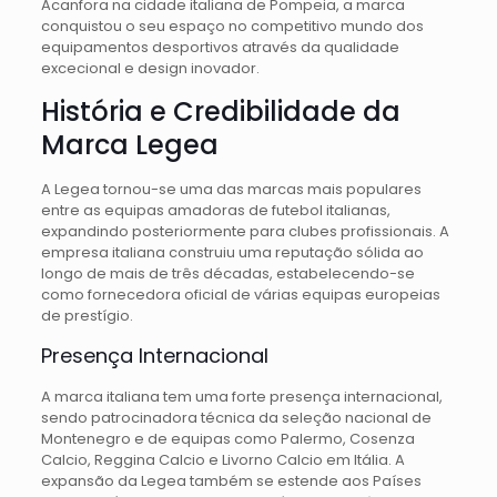
Acanfora na cidade italiana de Pompeia, a marca
conquistou o seu espaço no competitivo mundo dos
equipamentos desportivos através da qualidade
excecional e design inovador.
História e Credibilidade da
Marca Legea
A Legea tornou-se uma das marcas mais populares
entre as equipas amadoras de futebol italianas,
expandindo posteriormente para clubes profissionais. A
empresa italiana construiu uma reputação sólida ao
longo de mais de três décadas, estabelecendo-se
como fornecedora oficial de várias equipas europeias
de prestígio.
Presença Internacional
A marca italiana tem uma forte presença internacional,
sendo patrocinadora técnica da seleção nacional de
Montenegro e de equipas como Palermo, Cosenza
Calcio, Reggina Calcio e Livorno Calcio em Itália. A
expansão da Legea também se estende aos Países