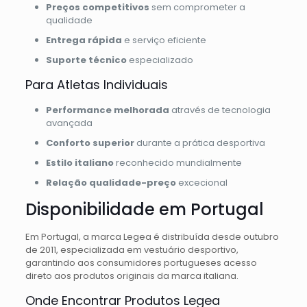
Preços competitivos
sem comprometer a
qualidade
Entrega rápida
e serviço eficiente
Suporte técnico
especializado
Para Atletas Individuais
Performance melhorada
através de tecnologia
avançada
Conforto superior
durante a prática desportiva
Estilo italiano
reconhecido mundialmente
Relação qualidade-preço
excecional
Disponibilidade em Portugal
Em Portugal, a marca Legea é distribuída desde outubro
de 2011, especializada em vestuário desportivo,
garantindo aos consumidores portugueses acesso
direto aos produtos originais da marca italiana.
Onde Encontrar Produtos Legea