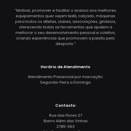
“Motivar, promover e facilitar o acesso aos melhores
equipamentos quer sejam textil, calçado, máquinas
para todos os atletas, clubes, associações, ginásios,
oferecendo todas as ferramentas que ajudem a
melhorar o seu desenvolvimento pessoal e coletivo,
criando experiências que promovam a paixão pelo
desporto.”
Horário de Atendimento
Atendimento Presencial por marcação:
Segunda-Feira a Domingo
Contacto:
Rua das Flores 27
Bairro Além das Vinhas
2785-063