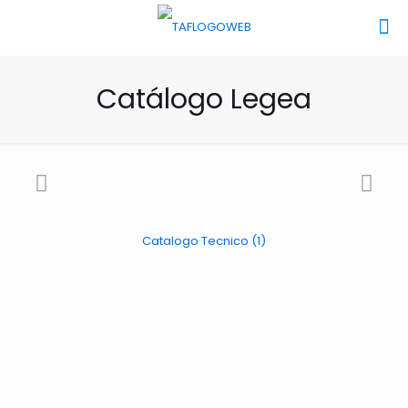
Catálogo Legea
Catalogo Tecnico (1)