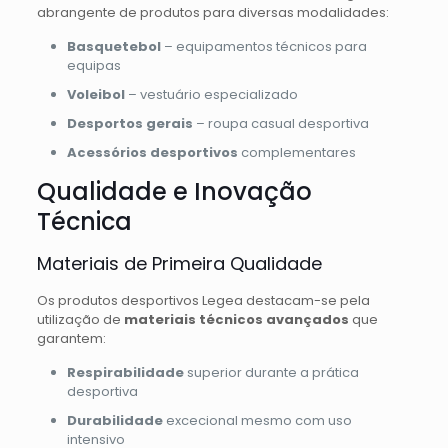
abrangente de produtos para diversas modalidades:
Basquetebol
– equipamentos técnicos para
equipas
Voleibol
– vestuário especializado
Desportos gerais
– roupa casual desportiva
Acessórios desportivos
complementares
Qualidade e Inovação
Técnica
Materiais de Primeira Qualidade
Os produtos desportivos Legea destacam-se pela
utilização de
materiais técnicos avançados
que
garantem:
Respirabilidade
superior durante a prática
desportiva
Durabilidade
excecional mesmo com uso
intensivo