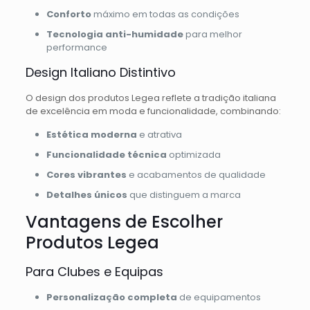
Conforto
máximo em todas as condições
Tecnologia anti-humidade
para melhor
performance
Design Italiano Distintivo
O design dos produtos Legea reflete a tradição italiana
de excelência em moda e funcionalidade, combinando:
Estética moderna
e atrativa
Funcionalidade técnica
optimizada
Cores vibrantes
e acabamentos de qualidade
Detalhes únicos
que distinguem a marca
Vantagens de Escolher
Produtos Legea
Para Clubes e Equipas
Personalização completa
de equipamentos