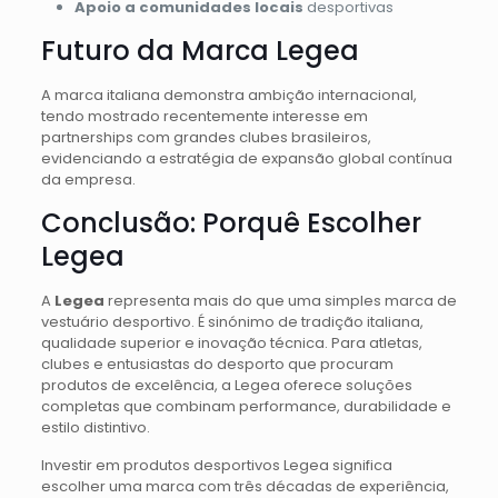
Apoio a comunidades locais
desportivas
Futuro da Marca Legea
A marca italiana demonstra ambição internacional,
tendo mostrado recentemente interesse em
partnerships com grandes clubes brasileiros,
evidenciando a estratégia de expansão global contínua
da empresa.
Conclusão: Porquê Escolher
Legea
A
Legea
representa mais do que uma simples marca de
vestuário desportivo. É sinónimo de tradição italiana,
qualidade superior e inovação técnica. Para atletas,
clubes e entusiastas do desporto que procuram
produtos de excelência, a Legea oferece soluções
completas que combinam performance, durabilidade e
estilo distintivo.
Investir em produtos desportivos Legea significa
escolher uma marca com três décadas de experiência,