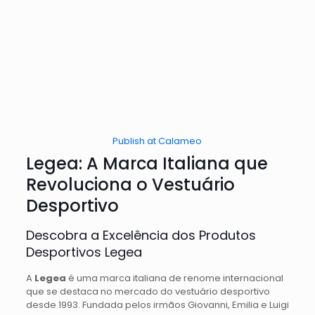
Publish at Calameo
Legea: A Marca Italiana que
Revoluciona o Vestuário
Desportivo
Descobra a Excelência dos Produtos
Desportivos Legea
A
Legea
é uma marca italiana de renome internacional
que se destaca no mercado do vestuário desportivo
desde 1993. Fundada pelos irmãos Giovanni, Emilia e Luigi