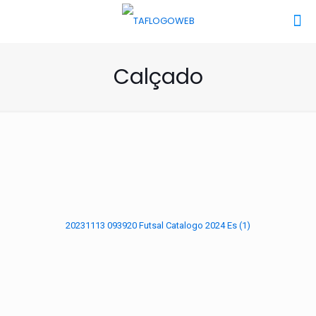
Calçado
20231113 093920 Futsal Catalogo 2024 Es (1)