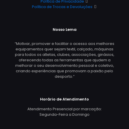
Política de Privacidade
Política de Trocas e Devoluções
Nosso Lema
“Motivar, promover e facilitar o acesso aos melhores
equipamentos quer sejam textil, calçado, máquinas
para todos os atletas, clubes, associações, ginásios,
oferecendo todas as ferramentas que ajudem a
melhorar o seu desenvolvimento pessoal e coletivo,
criando experiências que promovam a paixão pelo
desporto.”
Horário de Atendimento
Atendimento Presencial por marcação:
Segunda-Feira a Domingo