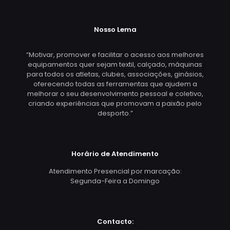
Nosso Lema
“Motivar, promover e facilitar o acesso aos melhores
equipamentos quer sejam textil, calçado, máquinas
para todos os atletas, clubes, associações, ginásios,
oferecendo todas as ferramentas que ajudem a
melhorar o seu desenvolvimento pessoal e coletivo,
criando experiências que promovam a paixão pelo
desporto.”
Horário de Atendimento
Atendimento Presencial por marcação:
Segunda-Feira a Domingo
Contacto: