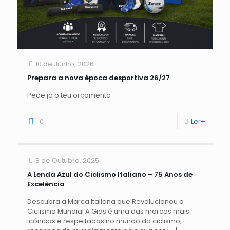
10 de Junho, 2026
Prepara a nova época desportiva 26/27
Pede já o teu orçamento
0
Ler+
8 de Outubro, 2025
A Lenda Azul do Ciclismo Italiano – 75 Anos de
Excelência
Descubra a Marca Italiana que Revolucionou o
Ciclismo Mundial A Gios é uma das marcas mais
icónicas e respeitadas no mundo do ciclismo,