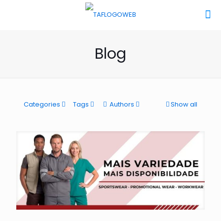
Blog
Categories
Tags
Authors
Show all