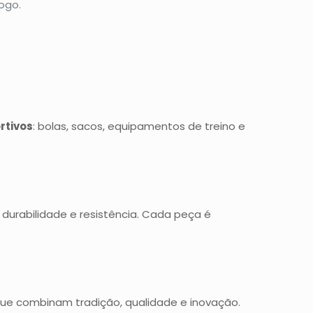
ogo.
rtivos
: bolas, sacos, equipamentos de treino e
durabilidade e resistência. Cada peça é
que combinam tradição, qualidade e inovação.