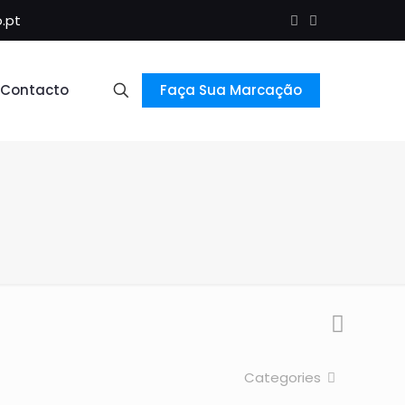
.pt
Contacto
Faça Sua Marcação
Categories