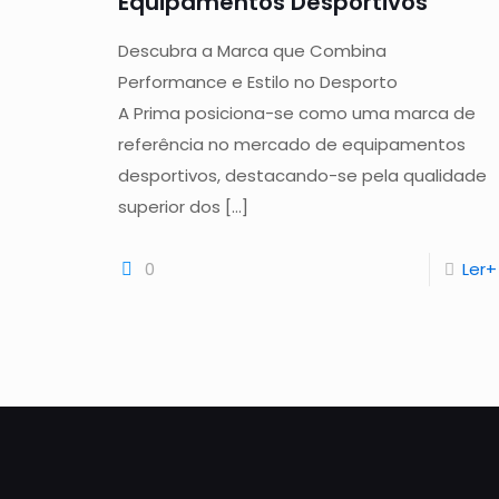
Equipamentos Desportivos
Descubra a Marca que Combina
Performance e Estilo no Desporto
A Prima posiciona-se como uma marca de
referência no mercado de equipamentos
desportivos, destacando-se pela qualidade
superior dos
[…]
0
Ler+