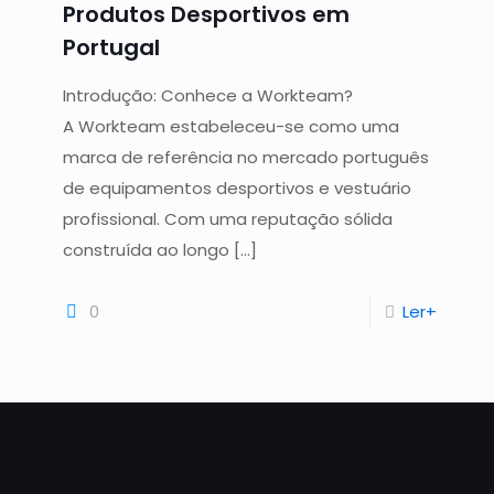
Produtos Desportivos em
Portugal
Introdução: Conhece a Workteam?
A Workteam estabeleceu-se como uma
marca de referência no mercado português
de equipamentos desportivos e vestuário
profissional. Com uma reputação sólida
construída ao longo
[…]
0
Ler+